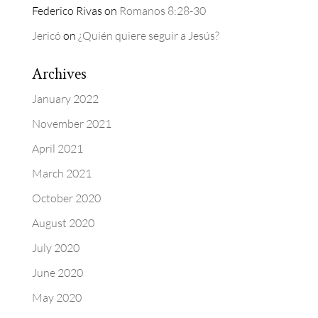
Federico Rivas
on
Romanos 8:28-30
Jericó
on
¿Quién quiere seguir a Jesús?
Archives
January 2022
November 2021
April 2021
March 2021
October 2020
August 2020
July 2020
June 2020
May 2020