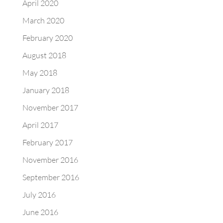
April 2020
March 2020
February 2020
August 2018
May 2018
January 2018
November 2017
April 2017
February 2017
November 2016
September 2016
July 2016
June 2016