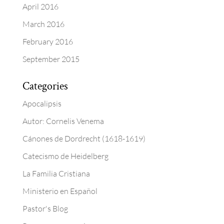
April 2016
March 2016
February 2016
September 2015
Categories
Apocalipsis
Autor: Cornelis Venema
Cánones de Dordrecht (1618-1619)
Catecismo de Heidelberg
La Familia Cristiana
Ministerio en Español
Pastor's Blog