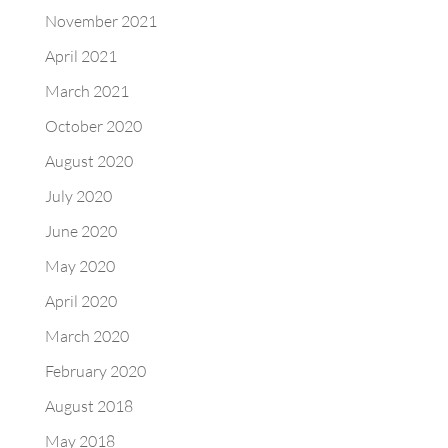
November 2021
April 2021
March 2021
October 2020
August 2020
July 2020
June 2020
May 2020
April 2020
March 2020
February 2020
August 2018
May 2018