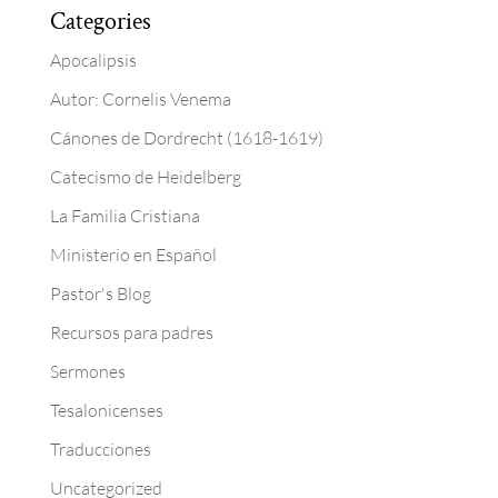
Categories
Apocalipsis
Autor: Cornelis Venema
Cánones de Dordrecht (1618-1619)
Catecismo de Heidelberg
La Familia Cristiana
Ministerio en Español
Pastor's Blog
Recursos para padres
Sermones
Tesalonicenses
Traducciones
Uncategorized