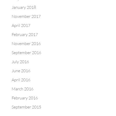
January 2018
November 2017
April 2017
February 2017
November 2016
September 2016
July 2016
June 2016
April 2016
March 2016
February 2016
September 2015