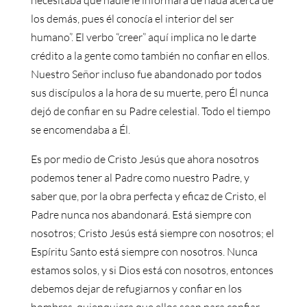
necesitaba que nadie le informara de nada acerca de
los demás, pues él conocía el interior del ser
humano”. El verbo “creer” aquí implica no le darte
crédito a la gente como también no confiar en ellos.
Nuestro Señor incluso fue abandonado por todos
sus discípulos a la hora de su muerte, pero Él nunca
dejó de confiar en su Padre celestial. Todo el tiempo
se encomendaba a Él.
Es por medio de Cristo Jesús que ahora nosotros
podemos tener al Padre como nuestro Padre, y
saber que, por la obra perfecta y eficaz de Cristo, el
Padre nunca nos abandonará. Está siempre con
nosotros; Cristo Jesús está siempre con nosotros; el
Espíritu Santo está siempre con nosotros. Nunca
estamos solos, y si Dios está con nosotros, entonces
debemos dejar de refugiarnos y confiar en los