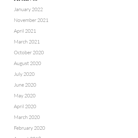
January 2022
November 2021
April 2021
March 2021
October 2020
August 2020
July 2020
June 2020
May 2020
April 2020
March 2020
February 2020