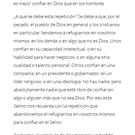
es mejor confiar en Dios que en los hombres.
¿A qué se debe esta repetición? Se debe a que, por el
pecado, el pueblo de Dios en general y los cristianos
en particular, tendemos a refugiarnos en nosotros
mismos, en los demás o en algo que no es Dios. Unos
confían en su capacidad intelectual, o en su
habilidad para hacer negocios, o en alguna otra
cualidad o talento personal. Otros confían en una
compañía, en un presidente o gobernador, en un
líder religioso, o en una ideología. No hay nadie, pero
absolutamente nadie que esté libre de confiar en
algo o alguien más que no sea Dios. Por eso este
Salmo nos recuerda con la repetición que
abandonemos el refugiarnos en nosotros mismos
para confiar en el Señor.