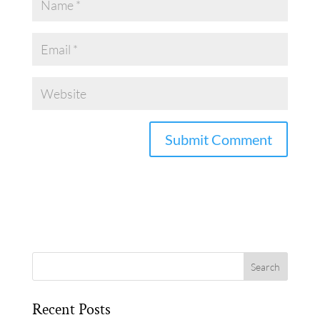
Recent Posts