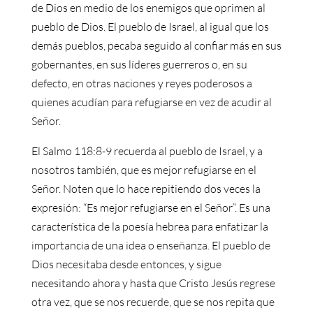
de Dios en medio de los enemigos que oprimen al
pueblo de Dios. El pueblo de Israel, al igual que los
demás pueblos, pecaba seguido al confiar más en sus
gobernantes, en sus líderes guerreros o, en su
defecto, en otras naciones y reyes poderosos a
quienes acudían para refugiarse en vez de acudir al
Señor.
El Salmo 118:8-9 recuerda al pueblo de Israel, y a
nosotros también, que es mejor refugiarse en el
Señor. Noten que lo hace repitiendo dos veces la
expresión: “Es mejor refugiarse en el Señor”. Es una
característica de la poesía hebrea para enfatizar la
importancia de una idea o enseñanza. El pueblo de
Dios necesitaba desde entonces, y sigue
necesitando ahora y hasta que Cristo Jesús regrese
otra vez, que se nos recuerde, que se nos repita que