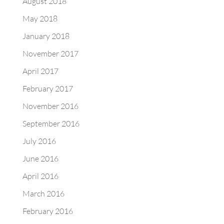
August 2018
May 2018
January 2018
November 2017
April 2017
February 2017
November 2016
September 2016
July 2016
June 2016
April 2016
March 2016
February 2016