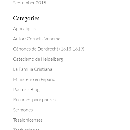
September 2015
Categories
Apocalipsis
Autor: Cornelis Venema
Cánones de Dordrecht (1618-1619)
Catecismo de Heidelberg
La Familia Cristiana
Ministerio en Español
Pastor's Blog
Recursos para padres
Sermones
Tesalonicenses