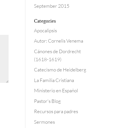
September 2015
Categories
Apocalipsis
Autor: Cornelis Venema
Cánones de Dordrecht
(1618-1619)
Catecismo de Heidelberg
La Familia Cristiana
Ministerio en Español
Pastor's Blog
Recursos para padres
Sermones