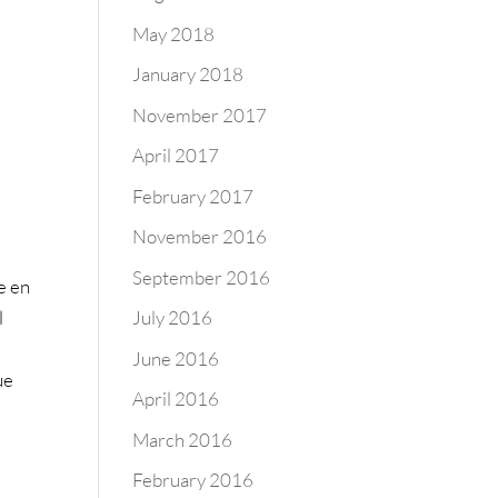
May 2018
January 2018
November 2017
April 2017
February 2017
November 2016
September 2016
e en
l
July 2016
June 2016
ue
April 2016
March 2016
February 2016