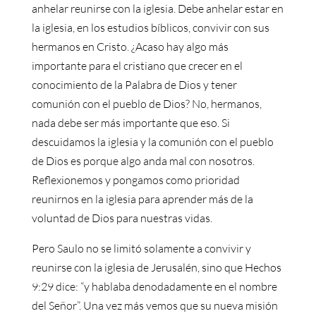
anhelar reunirse con la iglesia. Debe anhelar estar en
la iglesia, en los estudios bíblicos, convivir con sus
hermanos en Cristo. ¿Acaso hay algo más
importante para el cristiano que crecer en el
conocimiento de la Palabra de Dios y tener
comunión con el pueblo de Dios? No, hermanos,
nada debe ser más importante que eso. Si
descuidamos la iglesia y la comunión con el pueblo
de Dios es porque algo anda mal con nosotros.
Reflexionemos y pongamos como prioridad
reunirnos en la iglesia para aprender más de la
voluntad de Dios para nuestras vidas.
Pero Saulo no se limitó solamente a convivir y
reunirse con la iglesia de Jerusalén, sino que Hechos
9:29 dice: “y hablaba denodadamente en el nombre
del Señor”. Una vez más vemos que su nueva misión