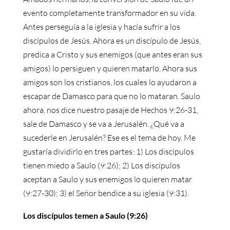
evento completamente transformador en su vida.
Antes perseguía a la iglesia y hacía sufrir a los
discípulos de Jesús. Ahora es un discípulo de Jesús,
predica a Cristo y sus enemigos (que antes eran sus
amigos) lo persiguen y quieren matarlo. Ahora sus
amigos son los cristianos, los cuales lo ayudaron a
escapar de Damasco para que no lo mataran. Saulo
ahora, nos dice nuestro pasaje de Hechos 9:26-31,
sale de Damasco y se va a Jerusalén. ¿Qué va a
sucederle en Jerusalén? Ese es el tema de hoy. Me
gustaría dividirlo en tres partes: 1) Los discípulos
tienen miedo a Saulo (9:26); 2) Los discípulos
aceptan a Saulo y sus enemigos lo quieren matar
(9:27-30); 3) el Señor bendice a su iglesia (9:31).
Los discípulos temen a Saulo (9:26)