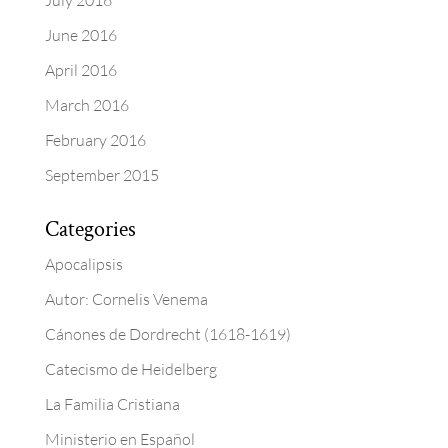
July 2016
June 2016
April 2016
March 2016
February 2016
September 2015
Categories
Apocalipsis
Autor: Cornelis Venema
Cánones de Dordrecht (1618-1619)
Catecismo de Heidelberg
La Familia Cristiana
Ministerio en Español