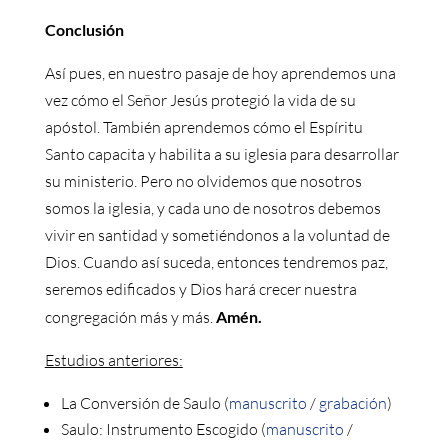
Conclusión
Así pues, en nuestro pasaje de hoy aprendemos una
vez cómo el Señor Jesús protegió la vida de su
apóstol. También aprendemos cómo el Espíritu
Santo capacita y habilita a su iglesia para desarrollar
su ministerio. Pero no olvidemos que nosotros
somos la iglesia, y cada uno de nosotros debemos
vivir en santidad y sometiéndonos a la voluntad de
Dios. Cuando así suceda, entonces tendremos paz,
seremos edificados y Dios hará crecer nuestra
congregación más y más.
Amén.
Estudios anteriores:
La Conversión de Saulo (
manuscrito
/
grabación
)
Saulo: Instrumento Escogido (
manuscrito
/