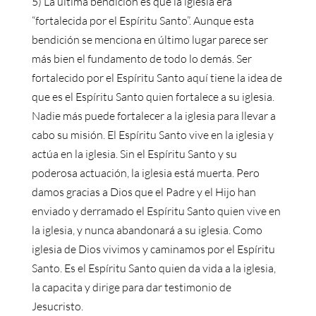
5) La última bendición es que la iglesia era
“fortalecida por el Espíritu Santo”. Aunque esta
bendición se menciona en último lugar parece ser
más bien el fundamento de todo lo demás. Ser
fortalecido por el Espíritu Santo aquí tiene la idea de
que es el Espíritu Santo quien fortalece a su iglesia.
Nadie más puede fortalecer a la iglesia para llevar a
cabo su misión. El Espíritu Santo vive en la iglesia y
actúa en la iglesia. Sin el Espíritu Santo y su
poderosa actuación, la iglesia está muerta. Pero
damos gracias a Dios que el Padre y el Hijo han
enviado y derramado el Espíritu Santo quien vive en
la iglesia, y nunca abandonará a su iglesia. Como
iglesia de Dios vivimos y caminamos por el Espíritu
Santo. Es el Espíritu Santo quien da vida a la iglesia,
la capacita y dirige para dar testimonio de
Jesucristo.