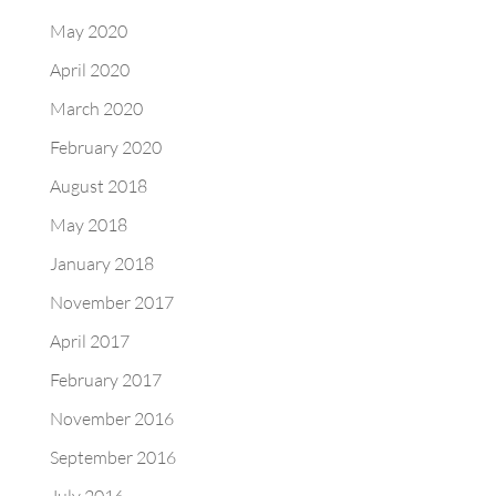
May 2020
April 2020
March 2020
February 2020
August 2018
May 2018
January 2018
November 2017
April 2017
February 2017
November 2016
September 2016