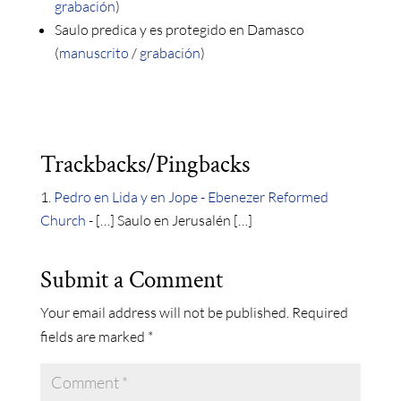
grabación
)
Saulo predica y es protegido en Damasco
(
manuscrito
/
grabación
)
Trackbacks/Pingbacks
Pedro en Lida y en Jope - Ebenezer Reformed
Church
- […] Saulo en Jerusalén […]
Submit a Comment
Your email address will not be published.
Required
fields are marked
*