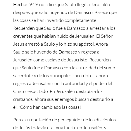
Hechos 9:26 nos dice que Saulo llegó a Jerusalén
después que salió huyendo de Damasco. Parece que
las cosas se han invertido completamente.
Recuerden que Saulo fue a Damasco a arrestar a los
creyentes que habían huido de Jerusalén. El Señor
Jesús arrestó a Saulo y lo hizo su apóstol. Ahora
Saulo sale huyendo de Damasco y regresa a
Jerusalén como esclavo de Jesucristo. Recuerden
que Saulo fue a Damasco con la autoridad del sumo
sacerdote y de los principales sacerdotes, ahora
regresa a Jerusalén con la autoridad y el poder del
Cristo resucitado. En Jerusalén destruía a los
cristianos, ahora sus enemigos buscan destruirlo a
él. ¡Cómo han cambiado las cosas!
Pero su reputación de perseguidor de los discípulos
de Jesús todavía era muy fuerte en Jerusalén, y