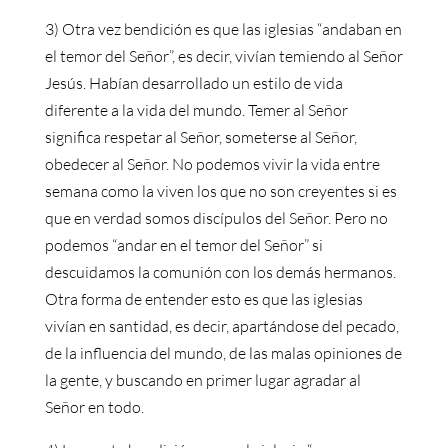
3) Otra vez bendición es que las iglesias “andaban en
el temor del Señor”, es decir, vivían temiendo al Señor
Jesús. Habían desarrollado un estilo de vida
diferente a la vida del mundo. Temer al Señor
significa respetar al Señor, someterse al Señor,
obedecer al Señor. No podemos vivir la vida entre
semana como la viven los que no son creyentes si es
que en verdad somos discípulos del Señor. Pero no
podemos “andar en el temor del Señor” si
descuidamos la comunión con los demás hermanos.
Otra forma de entender esto es que las iglesias
vivían en santidad, es decir, apartándose del pecado,
de la influencia del mundo, de las malas opiniones de
la gente, y buscando en primer lugar agradar al
Señor en todo.