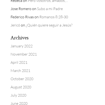
Rebeca
on
Pero vosotros, amados,…
Jose Romero
on
Subo a mi Padre
Federico Rivas
on
Romanos 8:28-30
Jericó
on
¿Quién quiere seguir a Jesús?
Archives
January 2022
November 2021
April 2021
March 2021
October 2020
August 2020
July 2020
June 2020