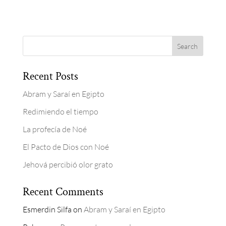
Recent Posts
Abram y Saraí en Egipto
Redimiendo el tiempo
La profecía de Noé
El Pacto de Dios con Noé
Jehová percibió olor grato
Recent Comments
Esmerdin Silfa
on
Abram y Saraí en Egipto