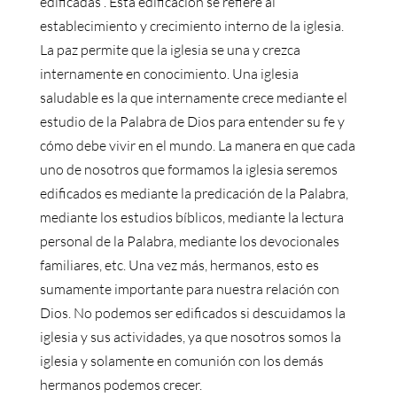
edificadas”. Esta edificación se refiere al
establecimiento y crecimiento interno de la iglesia.
La paz permite que la iglesia se una y crezca
internamente en conocimiento. Una iglesia
saludable es la que internamente crece mediante el
estudio de la Palabra de Dios para entender su fe y
cómo debe vivir en el mundo. La manera en que cada
uno de nosotros que formamos la iglesia seremos
edificados es mediante la predicación de la Palabra,
mediante los estudios bíblicos, mediante la lectura
personal de la Palabra, mediante los devocionales
familiares, etc. Una vez más, hermanos, esto es
sumamente importante para nuestra relación con
Dios. No podemos ser edificados si descuidamos la
iglesia y sus actividades, ya que nosotros somos la
iglesia y solamente en comunión con los demás
hermanos podemos crecer.