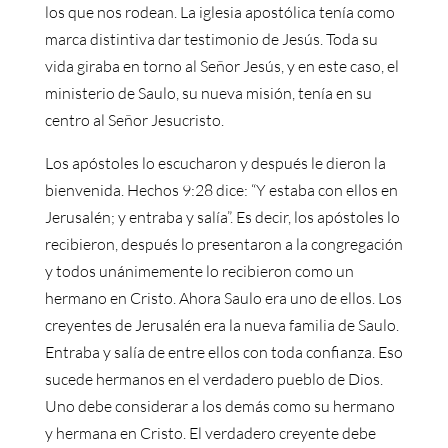
los que nos rodean. La iglesia apostólica tenía como
marca distintiva dar testimonio de Jesús. Toda su
vida giraba en torno al Señor Jesús, y en este caso, el
ministerio de Saulo, su nueva misión, tenía en su
centro al Señor Jesucristo.
Los apóstoles lo escucharon y después le dieron la
bienvenida. Hechos 9:28 dice: “Y estaba con ellos en
Jerusalén; y entraba y salía”. Es decir, los apóstoles lo
recibieron, después lo presentaron a la congregación
y todos unánimemente lo recibieron como un
hermano en Cristo. Ahora Saulo era uno de ellos. Los
creyentes de Jerusalén era la nueva familia de Saulo.
Entraba y salía de entre ellos con toda confianza. Eso
sucede hermanos en el verdadero pueblo de Dios.
Uno debe considerar a los demás como su hermano
y hermana en Cristo. El verdadero creyente debe