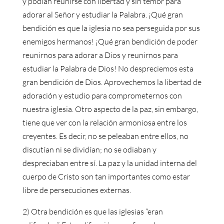
y podían reunirse con libertad y sin temor para
adorar al Señor y estudiar la Palabra. ¡Qué gran
bendición es que la iglesia no sea perseguida por sus
enemigos hermanos! ¡Qué gran bendición de poder
reunirnos para adorar a Dios y reunirnos para
estudiar la Palabra de Dios! No despreciemos esta
gran bendición de Dios. Aprovechemos la libertad de
adoración y estudio para comprometernos con
nuestra iglesia. Otro aspecto de la paz, sin embargo,
tiene que ver con la relación armoniosa entre los
creyentes. Es decir, no se peleaban entre ellos, no
discutían ni se dividían; no se odiaban y
despreciaban entre sí. La paz y la unidad interna del
cuerpo de Cristo son tan importantes como estar
libre de persecuciones externas.
2) Otra bendición es que las iglesias “eran