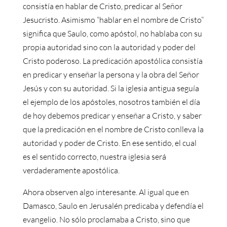
consistía en hablar de Cristo, predicar al Señor
Jesucristo. Asimismo “hablar en el nombre de Cristo”
significa que Saulo, como apóstol, no hablaba con su
propia autoridad sino con la autoridad y poder del
Cristo poderoso. La predicación apostólica consistía
en predicar y enseñar la persona y la obra del Señor
Jesús y con su autoridad. Si la iglesia antigua seguía
el ejemplo de los apóstoles, nosotros también el día
de hoy debemos predicar y enseñar a Cristo, y saber
que la predicación en el nombre de Cristo conlleva la
autoridad y poder de Cristo. En ese sentido, el cual
es el sentido correcto, nuestra iglesia será
verdaderamente apostólica.
Ahora observen algo interesante. Al igual que en
Damasco, Saulo en Jerusalén predicaba y defendía el
evangelio. No sólo proclamaba a Cristo, sino que