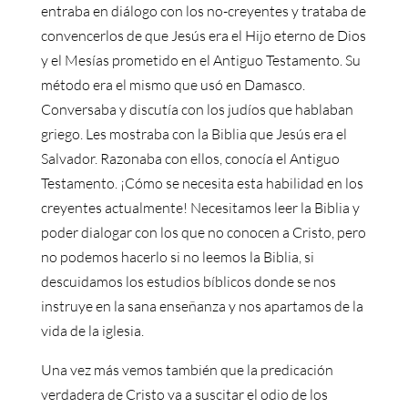
entraba en diálogo con los no-creyentes y trataba de
convencerlos de que Jesús era el Hijo eterno de Dios
y el Mesías prometido en el Antiguo Testamento. Su
método era el mismo que usó en Damasco.
Conversaba y discutía con los judíos que hablaban
griego. Les mostraba con la Biblia que Jesús era el
Salvador. Razonaba con ellos, conocía el Antiguo
Testamento. ¡Cómo se necesita esta habilidad en los
creyentes actualmente! Necesitamos leer la Biblia y
poder dialogar con los que no conocen a Cristo, pero
no podemos hacerlo si no leemos la Biblia, si
descuidamos los estudios bíblicos donde se nos
instruye en la sana enseñanza y nos apartamos de la
vida de la iglesia.
Una vez más vemos también que la predicación
verdadera de Cristo va a suscitar el odio de los