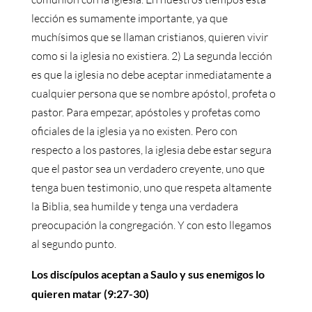
lección es sumamente importante, ya que
muchísimos que se llaman cristianos, quieren vivir
como si la iglesia no existiera. 2) La segunda lección
es que la iglesia no debe aceptar inmediatamente a
cualquier persona que se nombre apóstol, profeta o
pastor. Para empezar, apóstoles y profetas como
oficiales de la iglesia ya no existen. Pero con
respecto a los pastores, la iglesia debe estar segura
que el pastor sea un verdadero creyente, uno que
tenga buen testimonio, uno que respeta altamente
la Biblia, sea humilde y tenga una verdadera
preocupación la congregación. Y con esto llegamos
al segundo punto.
Los discípulos aceptan a Saulo y sus enemigos lo
quieren matar (9:27-30)