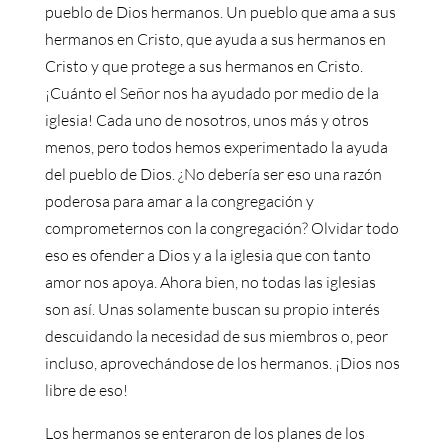
pueblo de Dios hermanos. Un pueblo que ama a sus
hermanos en Cristo, que ayuda a sus hermanos en
Cristo y que protege a sus hermanos en Cristo.
¡Cuánto el Señor nos ha ayudado por medio de la
iglesia! Cada uno de nosotros, unos más y otros
menos, pero todos hemos experimentado la ayuda
del pueblo de Dios. ¿No debería ser eso una razón
poderosa para amar a la congregación y
comprometernos con la congregación? Olvidar todo
eso es ofender a Dios y a la iglesia que con tanto
amor nos apoya. Ahora bien, no todas las iglesias
son así. Unas solamente buscan su propio interés
descuidando la necesidad de sus miembros o, peor
incluso, aprovechándose de los hermanos. ¡Dios nos
libre de eso!
Los hermanos se enteraron de los planes de los